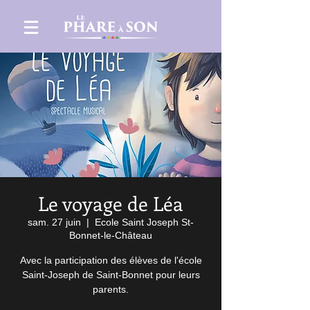
Le voyage de Léa
sam. 27 juin
  |  
Ecole Saint Joseph St-
Bonnet-le-Château
Avec la participation des élèves de l'école
Saint-Joseph de Saint-Bonnet pour leurs
parents.