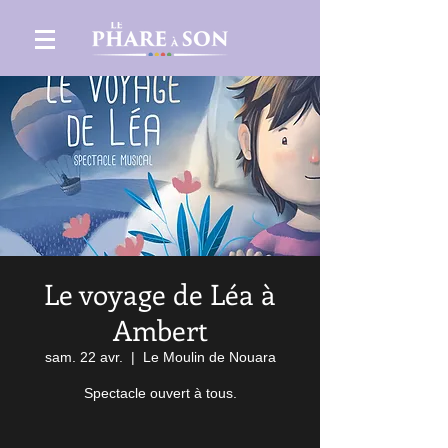
Le voyage de Léa à
Ambert
sam. 22 avr.
  |  
Le Moulin de Nouara
Spectacle ouvert à tous.