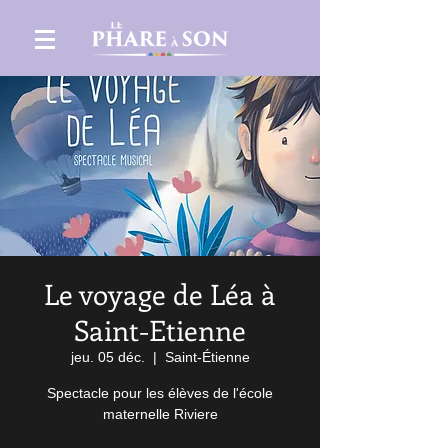
Le voyage de Léa à
Saint-Etienne
jeu. 05 déc.
  |  
Saint-Étienne
Spectacle pour les élèves de l'école
maternelle Riviere