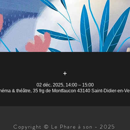
+
02 déc. 2025, 14:00 – 15:00
néma & théâtre, 35 frg de Montfaucon 43140 Saint-Didier-en-Ve
Copyright © Le Phare à son - 2025