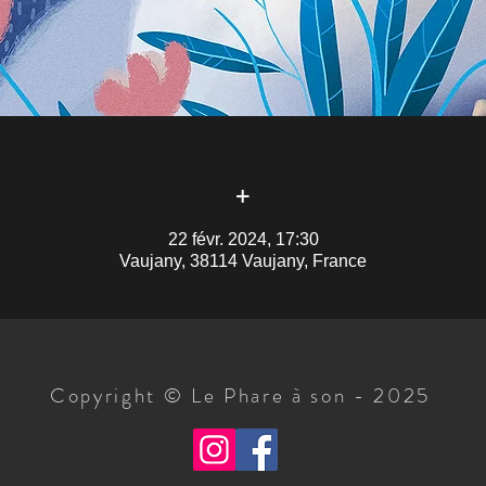
+
22 févr. 2024, 17:30
Vaujany, 38114 Vaujany, France
Copyright © Le Phare à son - 2025