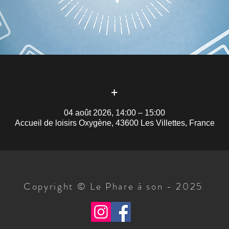
+
04 août 2026, 14:00 – 15:00
Accueil de loisirs Oxygène, 43600 Les Villettes, France
Copyright © Le Phare à son - 2025